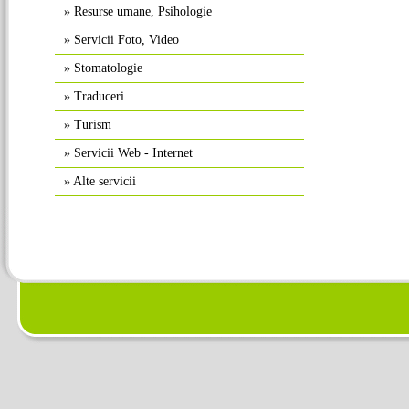
»
Resurse umane, Psihologie
»
Servicii Foto, Video
»
Stomatologie
»
Traduceri
»
Turism
»
Servicii Web - Internet
»
Alte servicii