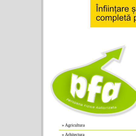
»
Agricultura
»
Arhitectura